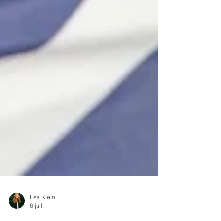
Léa Klein