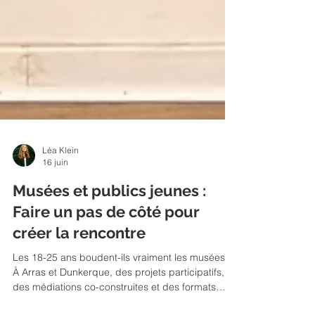
Léa Klein
16 juin
Musées et publics jeunes :
Faire un pas de côté pour
créer la rencontre