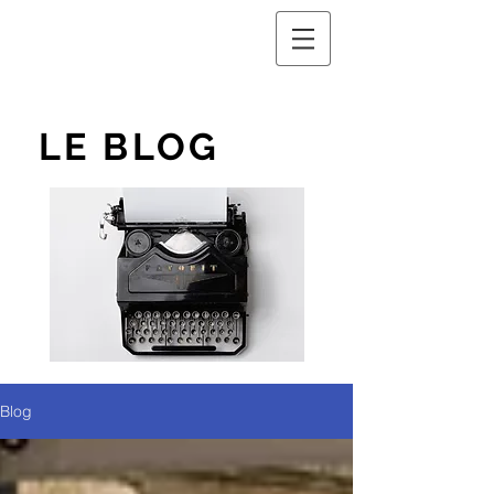
LE BLOG
Blog