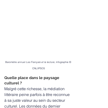
Baromètre annuel 
Les Français et la lecture
, infographie © 
CNL/IPSOS
Quelle place dans le paysage 
culturel ?
Malgré cette richesse, la médiation 
littéraire peine parfois à être reconnue 
à sa juste valeur au sein du secteur 
culturel. Les données du dernier 