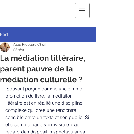
Post
Azza Frossard Cherif
25 févr.
La médiation littéraire,
parent pauvre de la
médiation culturelle ?
Souvent perçue comme une simple 
promotion du livre, la médiation 
littéraire est en réalité une discipline 
complexe qui crée une rencontre 
sensible entre un texte et son public. Si 
elle semble parfois « invisible » au 
regard des dispositifs spectaculaires 