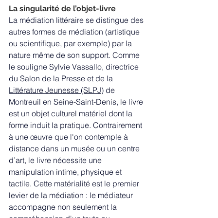
La singularité de l’objet-livre
La médiation littéraire se distingue des 
autres formes de médiation (artistique 
ou scientifique, par exemple) par la 
nature même de son support. Comme 
le souligne Sylvie Vassallo, directrice 
du 
Salon de la Presse et de la 
Littérature Jeunesse (SLPJ)
 de 
Montreuil en Seine-Saint-Denis, le livre 
est un objet culturel matériel dont la 
forme induit la pratique. Contrairement 
à une œuvre que l'on contemple à 
distance dans un musée ou un centre 
d’art, le livre nécessite une 
manipulation intime, physique et 
tactile. Cette matérialité est le premier 
levier de la médiation : le médiateur 
accompagne non seulement la 