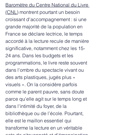
Baromètre du Centre National du Livre 
(CNL)
 montrent pourtant un besoin 
croissant d'accompagnement : si une 
grande majorité de la population en 
France se déclare lectrice, le temps 
accordé à la lecture recule de manière 
significative, notamment chez les 15-
24 ans. Dans les budgets et les 
programmations, le livre reste souvent 
dans l'ombre du spectacle vivant ou 
des arts plastiques, jugés plus « 
visuels ». On la considère parfois 
comme le parent pauvre, sans doute 
parce qu'elle agit sur le temps long et 
dans l'intimité du foyer, de la 
bibliothèque ou de l’école. Pourtant, 
elle est le maillon essentiel qui 
transforme la lecture en un véritable 