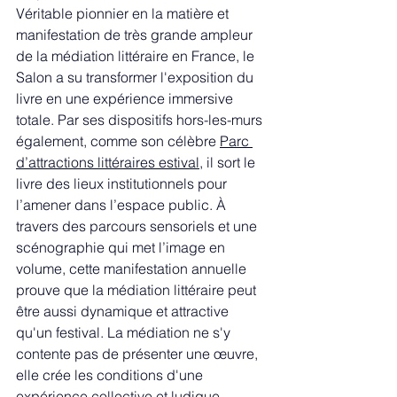
Véritable pionnier en la matière et 
manifestation de très grande ampleur 
de la médiation littéraire en France, le 
Salon a su transformer l'exposition du 
livre en une expérience immersive 
totale. Par ses dispositifs hors-les-murs 
également, comme son célèbre 
Parc 
d’attractions littéraires
 estival
, il sort le 
livre des lieux institutionnels pour 
l’amener dans l’espace public. À 
travers des parcours sensoriels et une 
scénographie qui met l’image en 
volume, cette manifestation annuelle 
prouve que la médiation littéraire peut 
être aussi dynamique et attractive 
qu'un festival. La médiation ne s'y 
contente pas de présenter une œuvre, 
elle crée les conditions d'une 
expérience collective et ludique, 