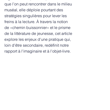
que l’on peut rencontrer dans le milieu 
muséal, elle déploie pourtant des 
stratégies singulières pour lever les 
freins à la lecture. À travers la notion 
de «chemin buissonnier» et le prisme 
de la littérature de jeunesse, cet article 
explore les enjeux d'une pratique qui, 
loin d'être secondaire, redéfinit notre 
rapport à l'imaginaire et à l'objet-livre.