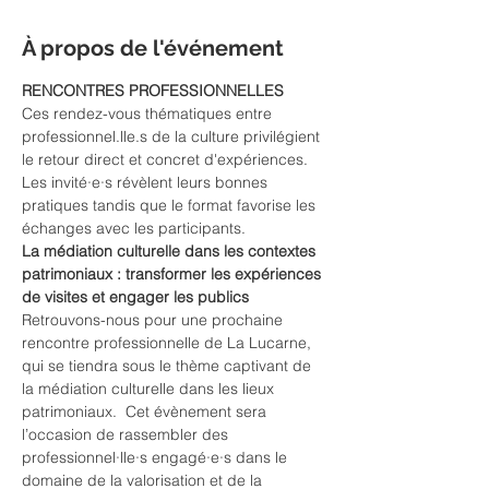
À propos de l'événement
RENCONTRES PROFESSIONNELLES
Ces rendez-vous thématiques entre 
professionnel.lle.s de la culture privilégient 
le retour direct et concret d'expériences. 
Les invité·e·s révèlent leurs bonnes 
pratiques tandis que le format favorise les 
échanges avec les participants.
La médiation culturelle dans les contextes 
patrimoniaux : transformer les expériences 
de visites et engager les publics
Retrouvons-nous pour une prochaine 
rencontre professionnelle de La Lucarne, 
qui se tiendra sous le thème captivant de 
la médiation culturelle dans les lieux 
patrimoniaux.  Cet évènement sera 
l’occasion de rassembler des 
professionnel·lle·s engagé·e·s dans le 
domaine de la valorisation et de la 