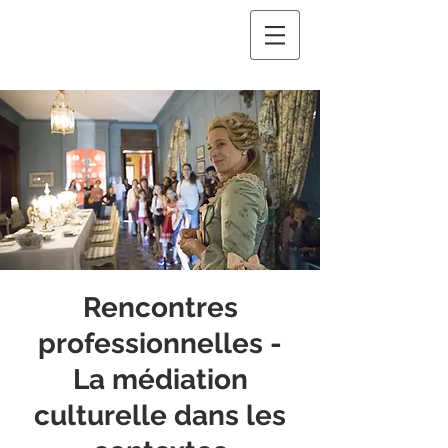
Rencontres
professionnelles -
La médiation
culturelle dans les