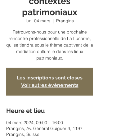
contextes
patrimoniaux
lun. 04 mars
  |  
Prangins
Retrouvons-nous pour une prochaine
rencontre professionnelle de La Lucarne,
qui se tiendra sous le thème captivant de la
médiation culturelle dans les lieux
patrimoniaux.
Les inscriptions sont closes
Voir autres événements
Heure et lieu
04 mars 2024, 09:00 – 16:00
Prangins, Av. Général Guiguer 3, 1197
Prangins, Suisse