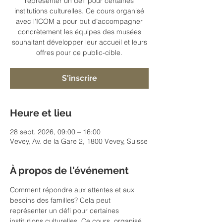
représenter un défi pour certaines
institutions culturelles. Ce cours organisé
avec l'ICOM a pour but d’accompagner
concrètement les équipes des musées
souhaitant développer leur accueil et leurs
offres pour ce public-cible.
S'inscrire
Heure et lieu
28 sept. 2026, 09:00 – 16:00
Vevey, Av. de la Gare 2, 1800 Vevey, Suisse
À propos de l'événement
Comment répondre aux attentes et aux 
besoins des familles? Cela peut 
représenter un défi pour certaines 
institutions culturelles. Ce cours, organisé 