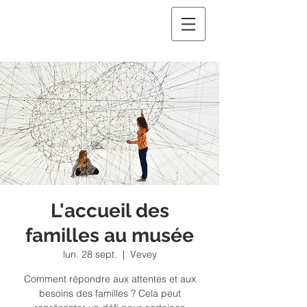
L'accueil des
familles au musée
lun. 28 sept.
  |  
Vevey
Comment répondre aux attentes et aux
besoins des familles ? Cela peut