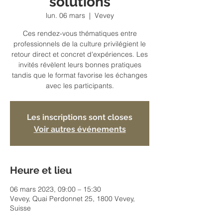
solutions
lun. 06 mars
  |  
Vevey
Ces rendez-vous thématiques entre
professionnels de la culture privilégient le
retour direct et concret d'expériences. Les
invités révèlent leurs bonnes pratiques
tandis que le format favorise les échanges
avec les participants.
Les inscriptions sont closes
Voir autres événements
Heure et lieu
06 mars 2023, 09:00 – 15:30
Vevey, Quai Perdonnet 25, 1800 Vevey,
Suisse