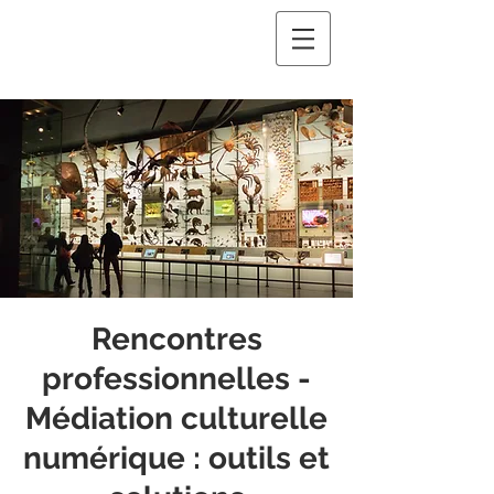
Rencontres
professionnelles -
Médiation culturelle
numérique : outils et