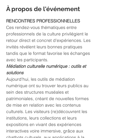
À propos de l'événement
RENCONTRES PROFESSIONNELLES
Ces rendez-vous thématiques entre 
professionnels de la culture privilégient le 
retour direct et concret d'expériences. Les 
invités révèlent leurs bonnes pratiques 
tandis que le format favorise les échanges 
avec les participants.
Médiation culturelle numérique : outils et 
solutions
Aujourd'hui, les outils de médiation 
numérique ont su trouver leurs publics au 
sein des structures muséales et 
patrimoniales, créant de nouvelles formes 
de mise en relation avec les contenus 
culturels. Les visiteurs (re)découvrent les 
institutions, leurs collections et leurs 
expositions en vivant des expériences 
interactives voire immersive, grâce aux 
chatbots culturels, aux applications à la 