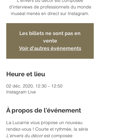
L'envers du décor est composée
d'interviews de professionnels du monde
muséal menés en direct sur Instagram.
Les billets ne sont pas en
vente
Voir d'autres événements
Heure et lieu
02 déc. 2020, 12:30 – 12:50
Instagram Live
À propos de l'événement
La Lucarne vous propose un nouveau 
rendez-vous ! Courte et rythmée, la série 
L'envers du décor
 est composée 