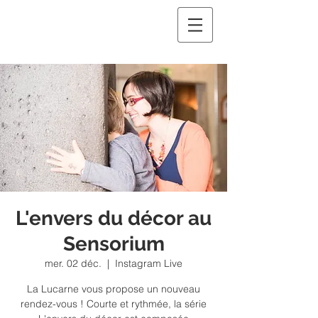
L'envers du décor au
Sensorium
mer. 02 déc.
  |  
Instagram Live
La Lucarne vous propose un nouveau
rendez-vous ! Courte et rythmée, la série