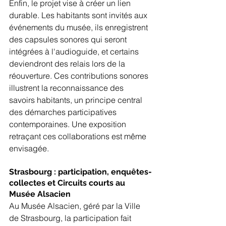
Enfin, le projet vise à créer un lien 
durable. Les habitants sont invités aux 
événements du musée, ils enregistrent 
des capsules sonores qui seront 
intégrées à l'audioguide, et certains 
deviendront des relais lors de la 
réouverture. Ces contributions sonores 
illustrent la reconnaissance des 
savoirs habitants, un principe central 
des démarches participatives 
contemporaines. Une exposition 
retraçant ces collaborations est même 
envisagée.
Strasbourg : participation, enquêtes-
collectes et Circuits courts au 
Musée Alsacien
Au Musée Alsacien, géré par la Ville 
de Strasbourg, la participation fait 