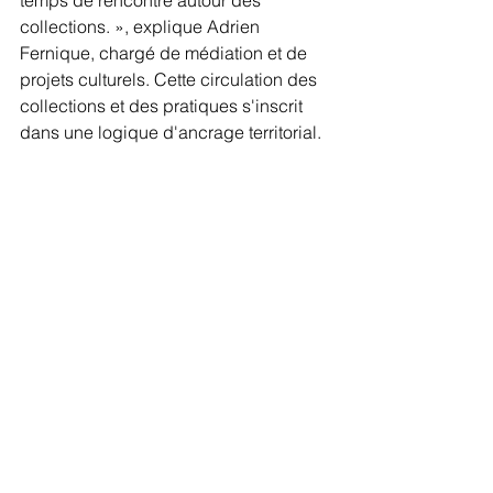
collections. », explique Adrien 
Fernique, chargé de médiation et de 
projets culturels. Cette circulation des 
collections et des pratiques s'inscrit 
dans une logique d'ancrage territorial.