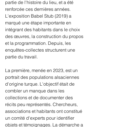
partie de l'histoire du lieu, et a été 
renforcée ces dernières années. 
L'exposition Babel Stub (2019) a 
marqué une étape importante en 
intégrant des habitants dans le choix 
des œuvres, la construction du propos 
et la programmation. Depuis, les 
enquêtes-collectes structurent une 
partie du travail.
La première, menée en 2023, est un 
portrait des populations alsaciennes 
d'origine turque. L'objectif était de 
combler un manque dans les 
collections et de documenter des 
récits peu représentés. Chercheurs, 
associations et habitants ont constitué 
un comité d'experts pour identifier 
objets et témoignages. La démarche a 