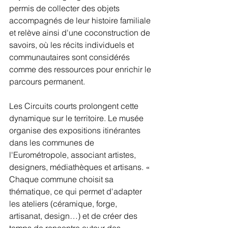
permis de collecter des objets 
accompagnés de leur histoire familiale 
et relève ainsi d'une coconstruction de 
savoirs, où les récits individuels et 
communautaires sont considérés 
comme des ressources pour enrichir le 
parcours permanent.
Les Circuits courts prolongent cette 
dynamique sur le territoire. Le musée 
organise des expositions itinérantes 
dans les communes de 
l'Eurométropole, associant artistes, 
designers, médiathèques et artisans. « 
Chaque commune choisit sa 
thématique, ce qui permet d'adapter 
les ateliers (céramique, forge, 
artisanat, design…) et de créer des 
temps de rencontre autour des 