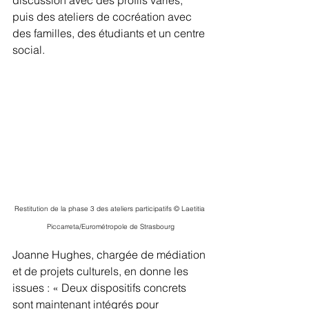
puis des ateliers de cocréation avec 
des familles, des étudiants et un centre 
social.
Restitution de la phase 3 des ateliers participatifs © Laetitia 
Piccarreta/Eurométropole de Strasbourg
Joanne Hughes, chargée de médiation 
et de projets culturels, en donne les 
issues : « Deux dispositifs concrets 
sont maintenant intégrés pour 