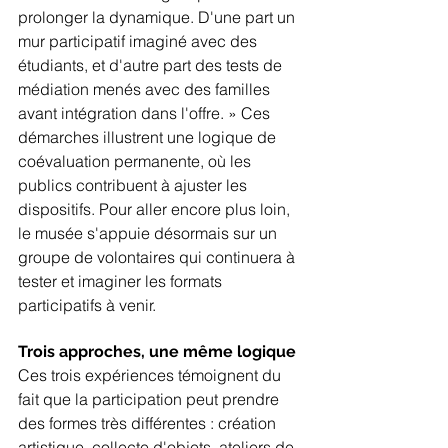
prolonger la dynamique. D'une part un 
mur participatif imaginé avec des 
étudiants, et d'autre part des tests de 
médiation menés avec des familles 
avant intégration dans l'offre. » Ces 
démarches illustrent une logique de 
coévaluation permanente, où les 
publics contribuent à ajuster les 
dispositifs. Pour aller encore plus loin, 
le musée s'appuie désormais sur un 
groupe de volontaires qui continuera à 
tester et imaginer les formats 
participatifs à venir.
Trois approches, une même logique
Ces trois expériences témoignent du 
fait que la participation peut prendre 
des formes très différentes : création 
artistique, collecte d'objets, ateliers de 