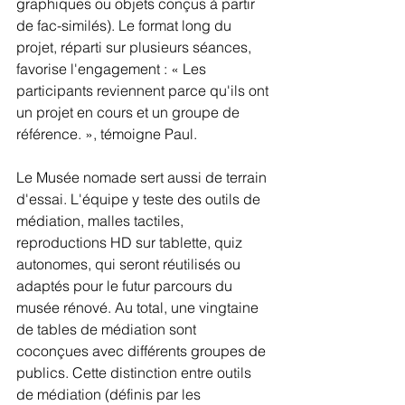
graphiques ou objets conçus à partir 
de fac-similés). Le format long du 
projet, réparti sur plusieurs séances, 
favorise l'engagement : « Les 
participants reviennent parce qu'ils ont 
un projet en cours et un groupe de 
référence. », témoigne Paul.
Le Musée nomade sert aussi de terrain 
d'essai. L'équipe y teste des outils de 
médiation, malles tactiles, 
reproductions HD sur tablette, quiz 
autonomes, qui seront réutilisés ou 
adaptés pour le futur parcours du 
musée rénové. Au total, une vingtaine 
de tables de médiation sont 
coconçues avec différents groupes de 
publics. Cette distinction entre outils 
de médiation (définis par les 