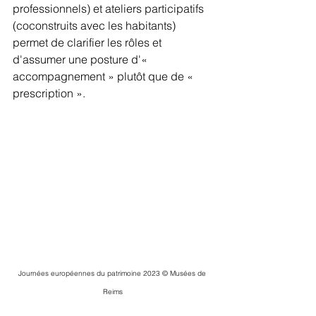
professionnels) et ateliers participatifs 
(coconstruits avec les habitants) 
permet de clarifier les rôles et 
d'assumer une posture d'« 
accompagnement » plutôt que de « 
prescription ».
Journées européennes du patrimoine 2023 © Musées de 
Reims