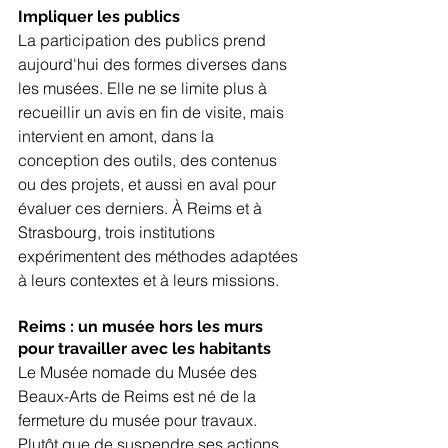
Impliquer les publics
La participation des publics prend 
aujourd'hui des formes diverses dans 
les musées. Elle ne se limite plus à 
recueillir un avis en fin de visite, mais 
intervient en amont, dans la 
conception des outils, des contenus 
ou des projets, et aussi en aval pour 
évaluer ces derniers. À Reims et à 
Strasbourg, trois institutions 
expérimentent des méthodes adaptées 
à leurs contextes et à leurs missions.
Reims : un musée hors les murs 
pour travailler avec les habitants
Le Musée nomade du Musée des 
Beaux-Arts de Reims est né de la 
fermeture du musée pour travaux. 
Plutôt que de suspendre ses actions, 