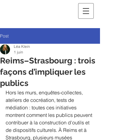
Post
Léa Klein
1 juin
Reims–Strasbourg : trois
façons d’impliquer les
publics
Hors les murs, enquêtes-collectes, 
ateliers de cocréation, tests de 
médiation : toutes ces initiatives 
montrent comment les publics peuvent 
contribuer à la construction d'outils et 
de dispositifs culturels. À Reims et à 
Strasbourg, plusieurs musées 