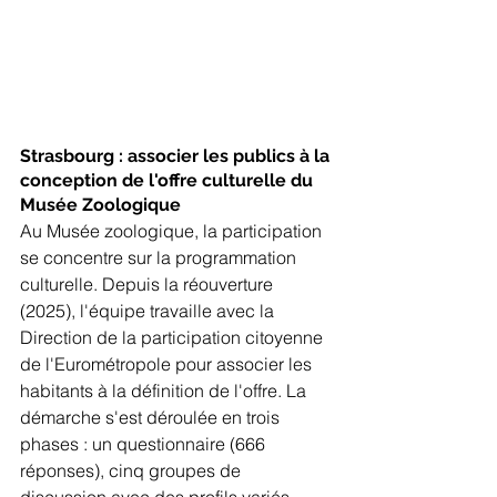
Strasbourg : associer les publics à la 
conception de l'offre culturelle du 
Musée Zoologique
Au Musée zoologique, la participation 
se concentre sur la programmation 
culturelle. Depuis la réouverture 
(2025), l'équipe travaille avec la 
Direction de la participation citoyenne 
de l'Eurométropole pour associer les 
habitants à la définition de l'offre. La 
démarche s'est déroulée en trois 
phases : un questionnaire (666 
réponses), cinq groupes de 
discussion avec des profils variés, 