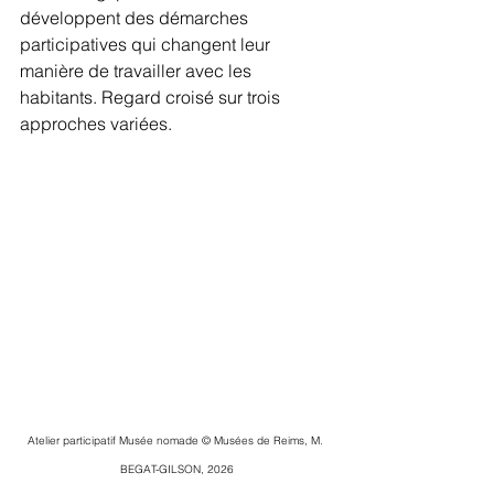
développent des démarches 
participatives qui changent leur 
manière de travailler avec les 
habitants. Regard croisé sur trois 
approches variées.
Atelier participatif Musée nomade © Musées de Reims, M. 
BEGAT-GILSON, 2026