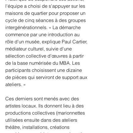
l'équipe a choisi de s'appuyer sur les 
maisons de quartier pour proposer un 
cycle de cinq séances à des groupes 
intergénérationnels. « La démarche 
commence par une introduction au 
rôle d'un musée, explique Paul Cartier, 
médiateur culturel, suivie d'une 
sélection collective d'œuvres à partir 
de la base numérisée du MBA. Les 
participants choisissent une dizaine 
de pièces qui serviront de support aux 
ateliers. »
Ces derniers sont menés avec des 
artistes locaux. Ils donnent lieu à des 
productions collectives (marionnettes 
utilisées ensuite dans des ateliers 
théâtre, installations, créations 